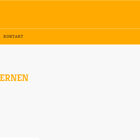
KONTAKT
LERNEN