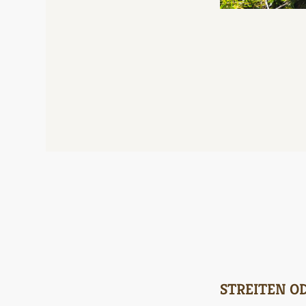
STREITEN OD