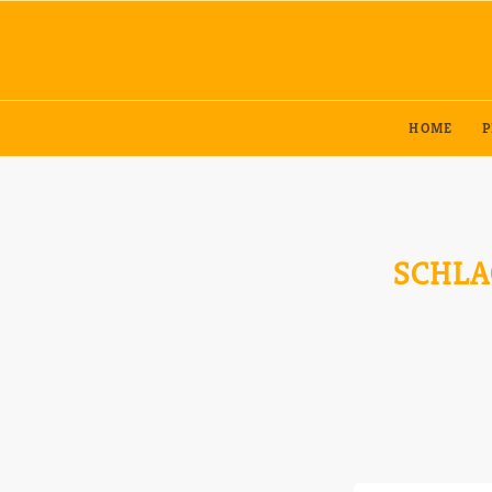
HOME
P
SCHLA