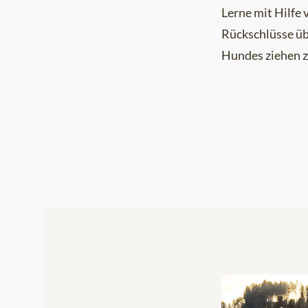
Lerne mit Hilfe
Rückschlüsse üb
Hundes ziehen z