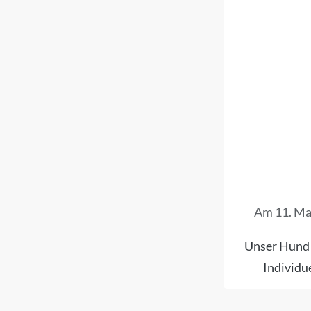
Am 11. Mai
Unser Hund 
Individu