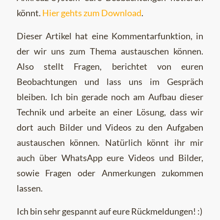
könnt.
Hier gehts zum Download
.
Dieser Artikel hat eine Kommentarfunktion, in
der wir uns zum Thema austauschen können.
Also stellt Fragen, berichtet von euren
Beobachtungen und lass uns im Gespräch
bleiben. Ich bin gerade noch am Aufbau dieser
Technik und arbeite an einer Lösung, dass wir
dort auch Bilder und Videos zu den Aufgaben
austauschen können. Natürlich könnt ihr mir
auch über WhatsApp eure Videos und Bilder,
sowie Fragen oder Anmerkungen zukommen
lassen.
Ich bin sehr gespannt auf eure Rückmeldungen! :)