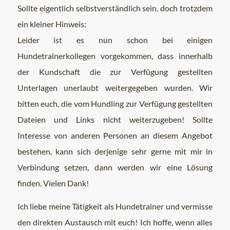
Sollte eigentlich selbstverständlich sein, doch trotzdem
ein kleiner Hinweis:
Leider ist es nun schon bei einigen
Hundetrainerkollegen vorgekommen, dass innerhalb
der Kundschaft die zur Verfügung gestellten
Unterlagen unerlaubt weitergegeben wurden. Wir
bitten euch, die vom Hundling zur Verfügung gestellten
Dateien und Links nicht weiterzugeben! Sollte
Interesse von anderen Personen an diesem Angebot
bestehen, kann sich derjenige sehr gerne mit mir in
Verbindung setzen, dann werden wir eine Lösung
finden. Vielen Dank!
Ich liebe meine Tätigkeit als Hundetrainer und vermisse
den direkten Austausch mit euch! Ich hoffe, wenn alles