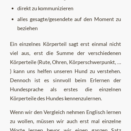
direkt zu kommunizieren
alles gesagte/gesendete auf den Moment zu
beziehen
Ein einzelnes Körperteil sagt erst einmal nicht
viel aus, erst die Summe der verschiedenen
Körperteile (Rute, Ohren, Körperschwerpunkt, …
) kann uns helfen unseren Hund zu verstehen.
Dennoch ist es sinnvoll beim Erlernen der
Hundesprache als erstes die einzelnen
Körperteile des Hundes kennenzulernen.
Wenn wir den Vergleich nehmen Englisch lernen
zu wollen, müssen wir auch erst mal einzelne
Worte lernen bevor wir einen ganzen Satz