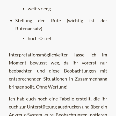
weit <> eng
Stellung der Rute (wichtig ist der
Rutenansatz)
hoch <> tief
Interpretationsmöglichkeiten lasse ich im
Moment bewusst weg, da ihr vorerst nur
beobachten und diese Beobachtungen mit
entsprechenden Situationen in Zusammenhang
bringen sollt. Ohne Wertung!
Ich hab euch noch eine Tabelle erstellt, die ihr
euch zur Unterstützung ausdrucken und über ein
Ankreuz-System eure Beobachtungen notieren