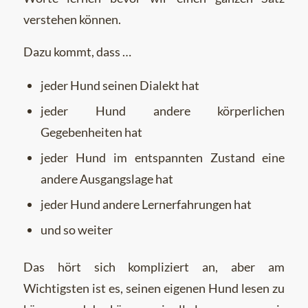
verstehen können.
Dazu kommt, dass …
jeder Hund seinen Dialekt hat
jeder Hund andere körperlichen
Gegebenheiten hat
jeder Hund im entspannten Zustand eine
andere Ausgangslage hat
jeder Hund andere Lernerfahrungen hat
und so weiter
Das hört sich kompliziert an, aber am
Wichtigsten ist es, seinen eigenen Hund lesen zu