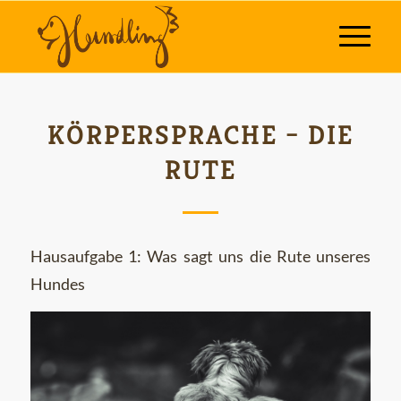
KÖRPERSPRACHE – DIE
RUTE
Hausaufgabe 1: Was sagt uns die Rute unseres
Hundes