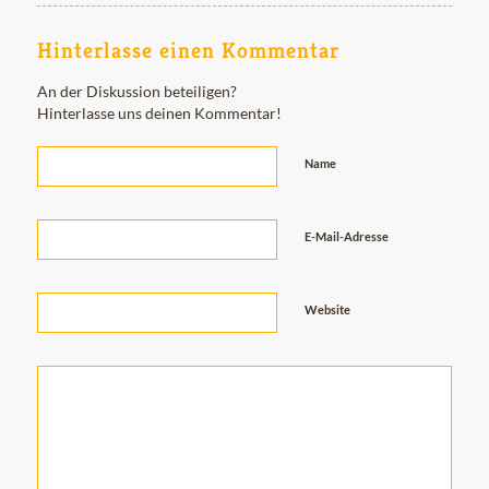
Hinterlasse einen Kommentar
An der Diskussion beteiligen?
Hinterlasse uns deinen Kommentar!
Name
E-Mail-Adresse
Website