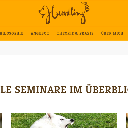
HILOSOPHIE
ANGEBOT
THEORIE & PRAXIS
ÜBER MICH
LE SEMINARE IM ÜBERBL