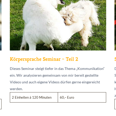
Körpersprache Seminar – Teil 2
Dieses Seminar steigt tiefer in das Thema „Kommunikation“
ein. Wir analysieren gemeinsam von mir bereit gestellte
Videos und auch eigene Videos dürfen gerne eingereicht
werden.
2 Einheiten á 120 Minuten
60,– Euro