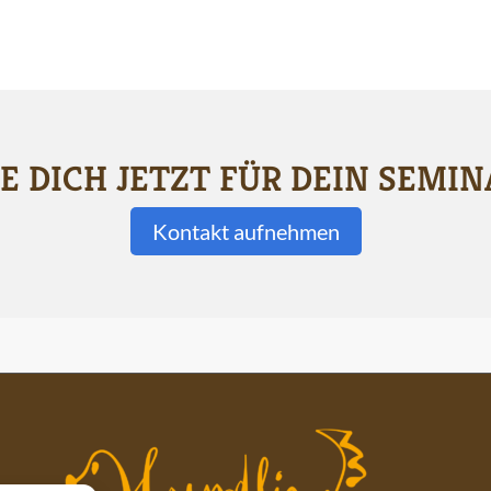
E DICH JETZT FÜR DEIN SEMIN
Kontakt aufnehmen