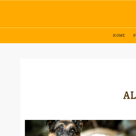
HOME
P
AL